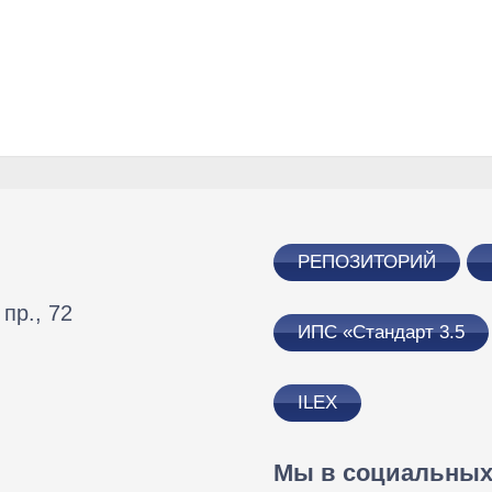
РЕПОЗИТОРИЙ
пр., 72
ИПС «Стандарт 3.5
ILEX
Мы в социальных 