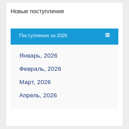
Новые поступления
Поступления за 2026
Январь, 2026
Февраль, 2026
Март, 2026
Апрель, 2026