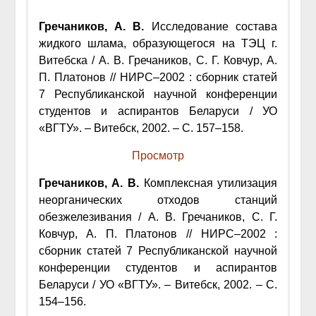
Гречаников, А. В.
Исследование состава
жидкого шлама, образующегося на ТЭЦ г.
Витебска / А. В. Гречаников, С. Г. Ковчур, А.
П. Платонов // НИРС–2002 : сборник статей
7 Республиканской научной конференции
студентов и аспирантов Беларуси / УО
«ВГТУ». – Витебск, 2002. – С. 157–158.
Просмотр
Гречаников, А. В.
Комплексная утилизация
неорганических отходов станций
обезжелезивания / А. В. Гречаников, С. Г.
Ковчур, А. П. Платонов // НИРС–2002 :
сборник статей 7 Республиканской научной
конференции студентов и аспирантов
Беларуси / УО «ВГТУ». – Витебск, 2002. – С.
154–156.