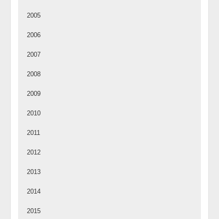
2005
2006
2007
2008
2009
2010
2011
2012
2013
2014
2015