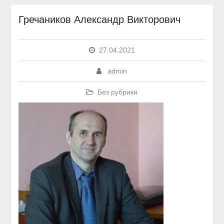
Гречаников Александр Викторович
27.04.2021
admin
Без рубрики