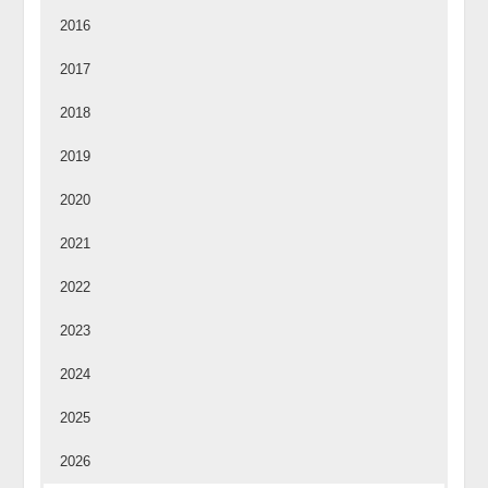
2016
2017
2018
2019
2020
2021
2022
2023
2024
2025
2026