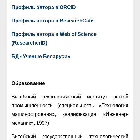
Профиль автора в ORCID
Профиль автора в ResearchGate
Профиль автора в Web of Science
(ResearcherID)
БД «Ученые Беларуси»
Образование
Витебский технологический институт легкой
промышленности (специальность «Технология
машиностроения», квалификация «Инженер-
механик», 1997)
Витебский государственный технологический