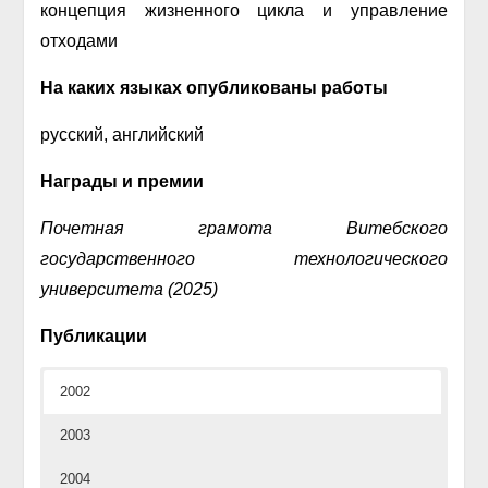
концепция жизненного цикла и управление
отходами
На каких языках опубликованы работы
русский, английский
Награды и премии
Почетная грамота Витебского
государственного технологического
университета (2025)
Публикации
2002
2003
2004