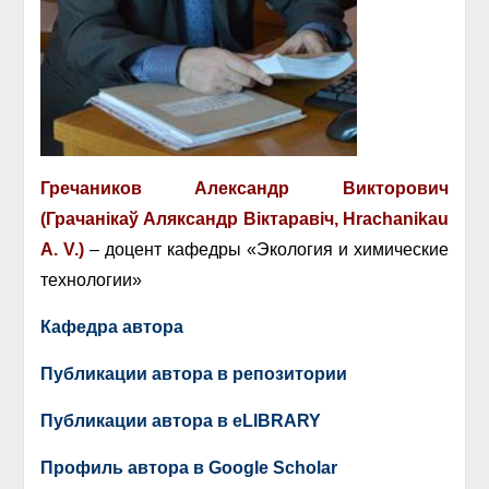
Гречаников Александр Викторович
(Грачанікаў Аляксандр Віктаравіч, Hrachanikau
A. V.)
– доцент кафедры «Экология и химические
технологии»
Кафедра автора
Публикации автора в репозитории
Публикации автора в eLIBRARY
Профиль автора в Google Scholar