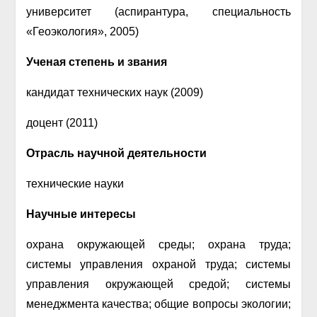
университет (аспирантура, специальность
«Геоэкология», 2005)
Ученая степень и звания
кандидат технических наук (2009)
доцент (2011)
Отрасль научной деятельности
технические науки
Научные интересы
охрана окружающей среды; охрана труда;
системы управления охраной труда; системы
управления окружающей средой; системы
менеджмента качества; общие вопросы экологии;