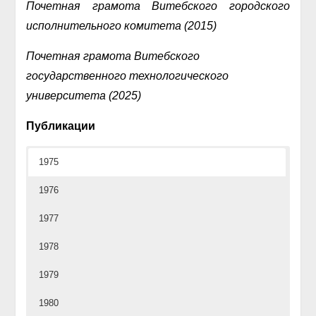
Почетная грамота Витебского городского
исполнительного комитета (2015)
Почетная грамота Витебского
государственного технологического
университета (2025)
Публикации
1975
1976
1977
1978
1979
1980