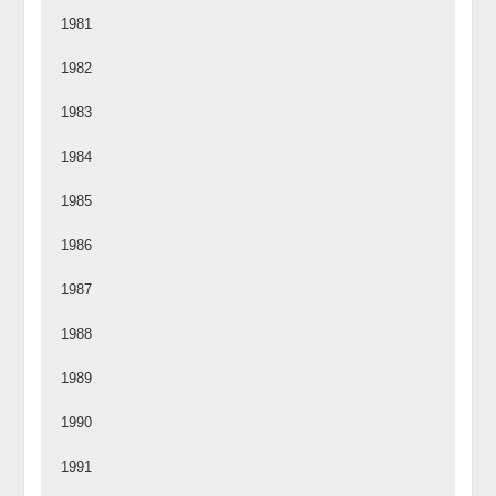
1981
1982
1983
1984
1985
1986
1987
1988
1989
1990
1991