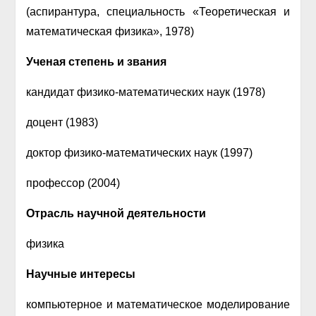
(аспирантура, специальность «Теоретическая и
математическая физика», 1978)
Ученая степень и звания
кандидат физико-математических наук (1978)
доцент (1983)
доктор физико-математических наук (1997)
профессор (2004)
Отрасль научной деятельности
физика
Научные интересы
компьютерное и математическое моделирование