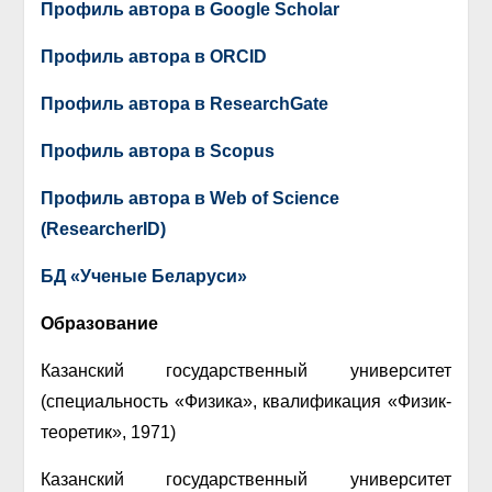
Профиль автора в Google Scholar
Профиль автора в ORCID
Профиль автора в
ResearchGate
Профиль автора в Scopus
Профиль автора в Web of Science
(ResearcherID)
БД «Ученые Беларуси»
Образование
Казанский государственный университет
(специальность «Физика», квалификация «Физик-
теоретик», 1971)
Казанский государственный университет