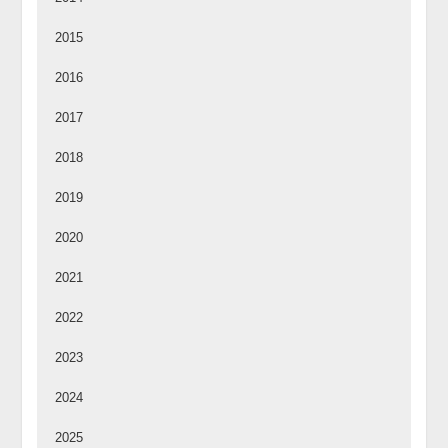
2015
2016
2017
2018
2019
2020
2021
2022
2023
2024
2025