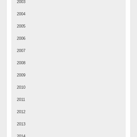
2003
2004
2005
2006
2007
2008
2009
2010
2011
2012
2013
2014