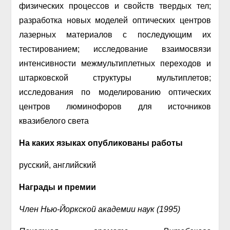
физических процессов и свойств твердых тел;
разработка новых моделей оптических центров
лазерных материалов с последующим их
тестированием; исследование взаимосвязи
интенсивности межмультиплетных переходов и
штарковской структуры мультиплетов;
исследования по моделированию оптических
центров люминофоров для источников
квазибелого света
На каких языках опубликованы работы
русский, английский
Награды и премии
Член Нью-Йоркской академии наук (1995)