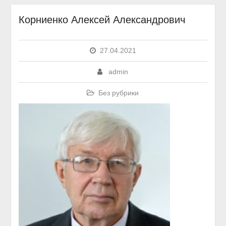
Корниенко Алексей Александрович
27.04.2021
admin
Без рубрики