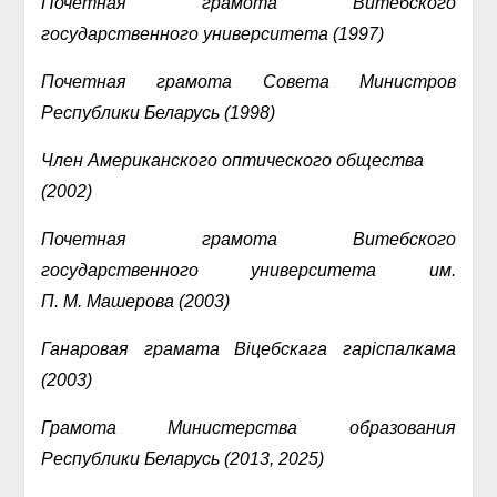
Почетная грамота Витебского
государственного университета (1997)
Почетная грамота Совета Министров
Республики Беларусь (1998)
Член Американского оптического общества
(2002)
Почетная грамота Витебского
государственного университета им.
П. М. Машерова (2003)
Ганаровая грамата Віцебскага гаріспалкама
(2003)
Грамота Министерства образования
Республики Беларусь (2013, 2025)