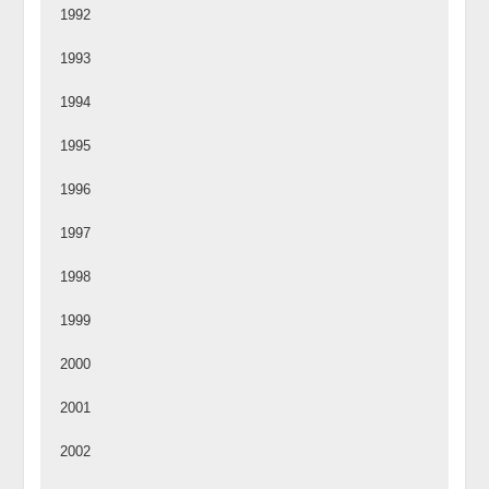
1992
1993
1994
1995
1996
1997
1998
1999
2000
2001
2002