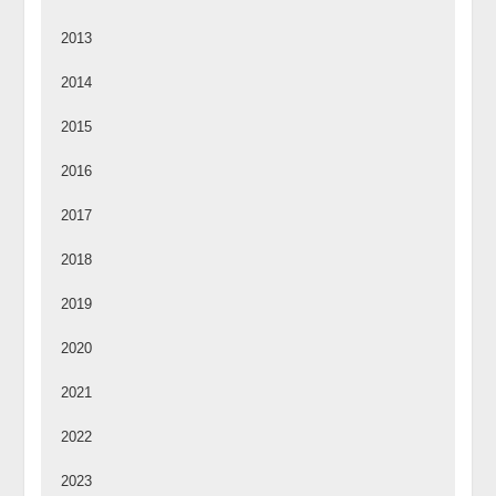
2013
2014
2015
2016
2017
2018
2019
2020
2021
2022
2023