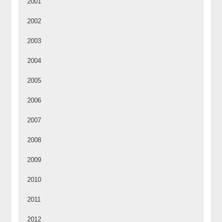
2001
2002
2003
2004
2005
2006
2007
2008
2009
2010
2011
2012