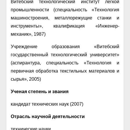
Витебский технологический институт легкой
промышленности (специальность «Технология
машиностроения, металлорежущие станки и
инструменты», квалификация «Инженер-
механик», 1987)
Учреждение образования «Витебский
государственный технологический университет»
(аспирантура, специальность «Технология и
первичная обработка текстильных материалов и
сырья», 2005)
Ученая степень и звания
кандидат технических наук (2007)
Отрасль научной деятельности
технические науки