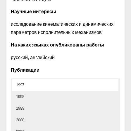
Научные интересы
исследование кинематических и динамических
параметров исполнительных механизмов
На каких языках опубликованы работы
русский, английский
Публикации
1997
1998
1999
2000