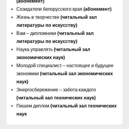
(абонемент)
Созидатели белорусского края
(абонемент)
Жизнь в творчестве
(читальный зал
литературы по искусству)
Вам – дипломники
(читальный зал
литературы по искусству)
Наука управлять
(читальный зал
экономических наук)
Молодой специалист – настоящее и будущее
экономики
(читальный зал экономических
наук)
Энергосбережение – забота каждого
(читальный зал технических наук)
Пишем диплом
(читальный зал технических
наук