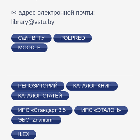
✉ адрес электронной почты:
library@vstu.by
Сайт ВГТУ
POLPRED
MOODLE
РЕПОЗИТОРИЙ
КАТАЛОГ КНИГ
КАТАЛОГ СТАТЕЙ
ИПС «Стандарт 3.5
ИПС «ЭТАЛОН»
ЭБС "Znanium"
ILEX