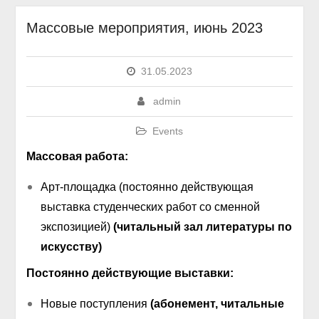
Массовые мероприятия, июнь 2023
31.05.2023
admin
Events
Массовая работа:
Арт-площадка (постоянно действующая
выставка студенческих работ со сменной
экспозицией)
(читальный зал литературы по
искусству)
Постоянно действующие выставки:
Новые поступления
(абонемент, читальные