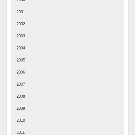
2001
2002
2003
2004
2005
2006
2007
2008
2009
2010
2011