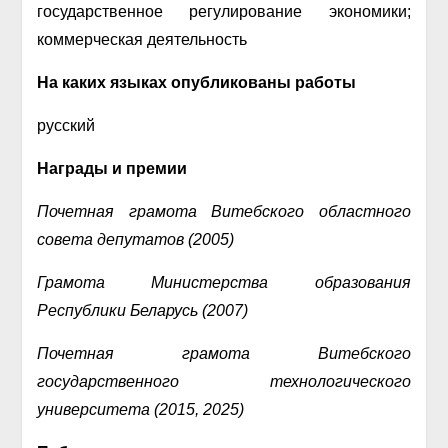
государственное регулирование экономики;
коммерческая деятельность
На каких языках опубликованы работы
русский
Награды и премии
Почетная грамота Витебского областного
совета депутатов (2005)
Грамота Министерства образования
Республики Беларусь (2007)
Почетная грамота Витебского
государственного технологического
университета (2015, 2025)