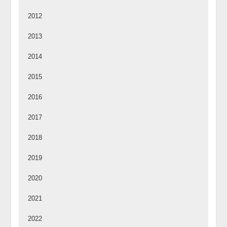
2012
2013
2014
2015
2016
2017
2018
2019
2020
2021
2022