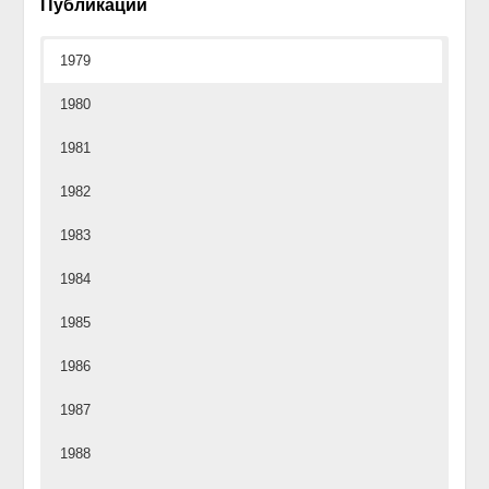
Публикации
1979
1980
1981
1982
1983
1984
1985
1986
1987
1988