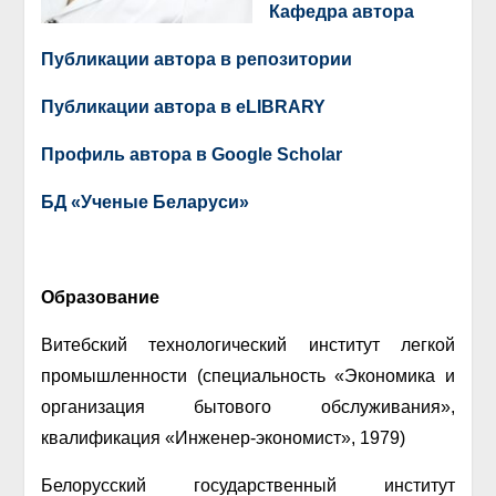
Кафедра автора
Публикации автора в репозитории
Публикации автора в eLIBRARY
Профиль автора в Google Scholar
БД «Ученые Беларуси»
Образование
Витебский технологический институт легкой
промышленности (специальность «Экономика и
организация бытового обслуживания»,
квалификация «Инженер-экономист», 1979)
Белорусский государственный институт