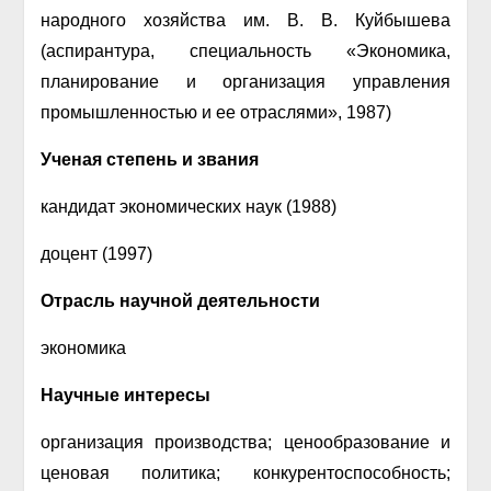
народного хозяйства им. В. В. Куйбышева
(аспирантура, специальность «Экономика,
планирование и организация управления
промышленностью и ее отраслями», 1987)
Ученая степень и звания
кандидат экономических наук (1988)
доцент (1997)
Отрасль научной деятельности
экономика
Научные интересы
организация производства; ценообразование и
ценовая политика; конкурентоспособность;