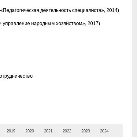
 «Педагогическая деятельность специалиста», 2014)
и управление народным хозяйством», 2017)
сотрудничество
2019
2020
2021
2022
2023
2024