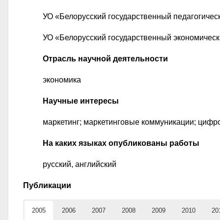
УО «Белорусский государственный педагогическ
УО «Белорусский государственный экономическ
Отрасль научной деятельности
экономика
Научные интересы
маркетинг; маркетинговые коммуникации; цифро
На каких языках опубликованы работы
русский, английский
Публикации
2005
2006
2007
2008
2009
2010
20