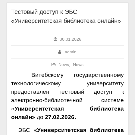
Тестовый доступ к ЭБС
«Университетская библиотека онлайн»
30.01.2026
admin
News
,
News
Витебскому государственному
технологическому университету
предоставлен тестовый доступ к
электронно-библиотечной системе
«
Университетская библиотека
онлайн
» до
27.02.2026.
ЭБС «
Университетская библиотека