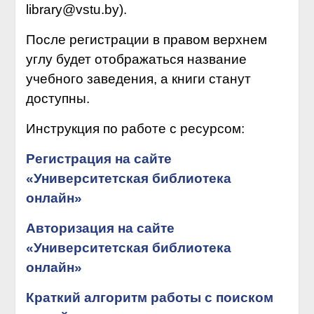
library@vstu.by).
После регистрации в правом верхнем
углу будет отображаться название
учебного заведения, а книги станут
доступны.
Инструкция по работе с ресурсом:
Регистрация на сайте
«Университетская библиотека
онлайн»
Авторизация на сайте
«Университетская библиотека
онлайн»
Краткий алгоритм работы с поиском