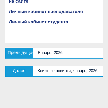
на сайте
Личный кабинет преподавателя
Личный кабинет студента
Навигация
Предыдущая
Предыдущая
Январь, 2026
по
запись:
записям
Следующая
Далее
Книжные новинки, январь, 2026
запись: