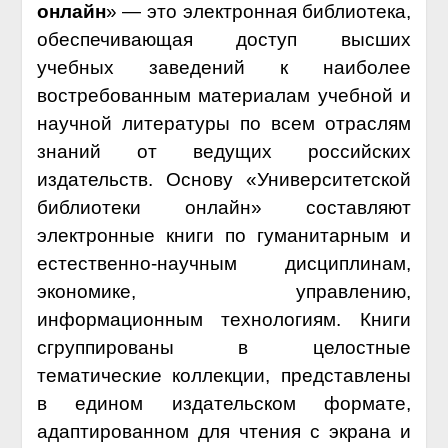
онлайн
» — это электронная библиотека,
обеспечивающая доступ высших
учебных заведений к наиболее
востребованным материалам учебной и
научной литературы по всем отраслям
знаний от ведущих российских
издательств. Основу «Университетской
библиотеки онлайн» составляют
электронные книги по гуманитарным и
естественно-научным дисциплинам,
экономике, управлению,
информационным технологиям. Книги
сгруппированы в целостные
тематические коллекции, представлены
в едином издательском формате,
адаптированном для чтения с экрана и