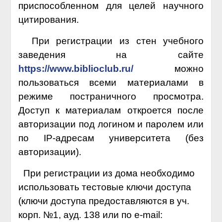
приспособленном для целей научного
цитирования.
При регистрации из стен учебного
заведения на сайте
https://www.biblioclub.ru/
можно
пользоваться всеми материалами в
режиме постраничного просмотра.
Доступ к материалам откроется после
авторизации под логином и паролем или
по IP-адресам университета (без
авторизации).
При регистрации из дома необходимо
использовать тестовые ключи доступа
(ключи доступа предоставляются в уч.
корп. №1, ауд. 138 или по e-mail: