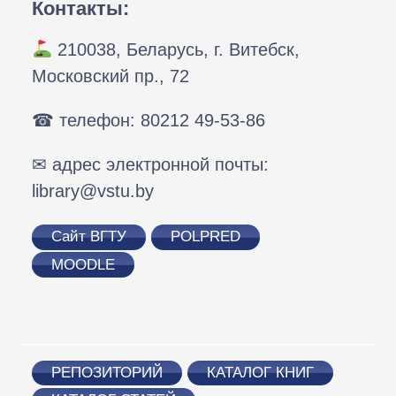
Контакты:
210038, Беларусь, г. Витебск,
Московский пр., 72
☎ телефон: 80212 49-53-86
✉ адрес электронной почты:
library@vstu.by
Сайт ВГТУ
POLPRED
MOODLE
РЕПОЗИТОРИЙ
КАТАЛОГ КНИГ