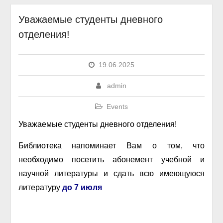
Уважаемые студенты дневного
отделения!
19.06.2025
admin
Events
Уважаемые студенты дневного отделения!
Библиотека напоминает Вам о том, что
необходимо посетить абонемент учебной и
научной литературы и сдать всю имеющуюся
литературу
до 7 июля