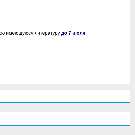
 всю имеющуюся литературу
до 7 июля