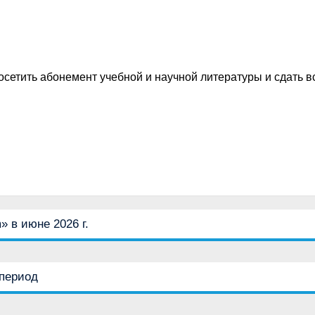
посетить абонемент учебной и научной литературы и сдать
 в июне 2026 г.
 период