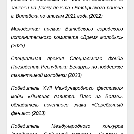
занесен на Доску почета Октябрьского района
г. Витебска по итогам 2021 года (2022)
Молодежная премия Витебского городского
исполнительного комитета «Время молодых»
(2023)
Специальная премия Специального фонда
Президента Республики Беларусь по поддержке
талантливой молодежи (2023)
Победитель XVII Международного фестиваля
моды «Льняная палитра. Плес на Волге»,
обладатель почетного знака «Серебряный
феникс» (2023)
Победитель Международного конкурса