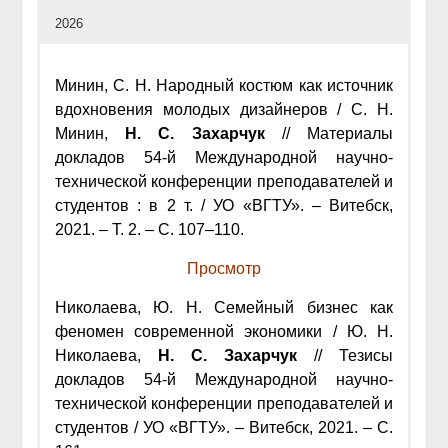
2026
Минин, С. Н. Народный костюм как источник
вдохновения молодых дизайнеров / С. Н.
Минин,
Н. С. Захарчук
// Материалы
докладов 54-й Международной научно-
технической конференции преподавателей и
студентов : в 2 т. / УО «ВГТУ». – Витебск,
2021. – Т. 2. – С. 107–110.
Просмотр
Николаева, Ю. Н. Семейный бизнес как
феномен современной экономики / Ю. Н.
Николаева,
Н. С. Захарчук
// Тезисы
докладов 54-й Международной научно-
технической конференции преподавателей и
студентов / УО «ВГТУ». – Витебск, 2021. – С.