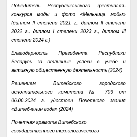
Победитель Республиканского фестиваля-
конкурса моды и фото «Мельница моды»
(диплом II степени 2021 г., диплом II степени
2022 г., диплом I степени 2023 г., диплом III
степени 2024 г.)
Благодарность Президента Республики
Беларусь за отличные успехи в учебе и
активную общественную деятельность (2024)
Решением Витебского городского
исполнительного комитета № 703 от
06.06.2024 г. удостоен Почетного звания
«Витебчанин года» (2024)
Почетная грамота Витебского
государственного технологического