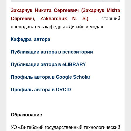
Захарчук Никита Сергеевич (Захарчук Мiкiта
Сяргеевiч, Zakharchuk N. S.)
– старший
преподаватель кафедры «Дизайн и мода»
Кафедра автора
Публикации автора в репозитории
Публикации автора в eLIBRARY
Профиль автора в Google Scholar
Профиль автора в ORCID
Образование
УО «Витебский государственный технологический