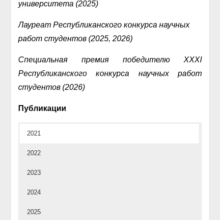
университета (2025)
Лауреат Республиканского конкурса научных
работ студентов (2025, 2026)
Специальная премия победителю XXXI
Республиканского конкурса научных работ
студентов (2026)
Публикации
2021
2022
2023
2024
2025