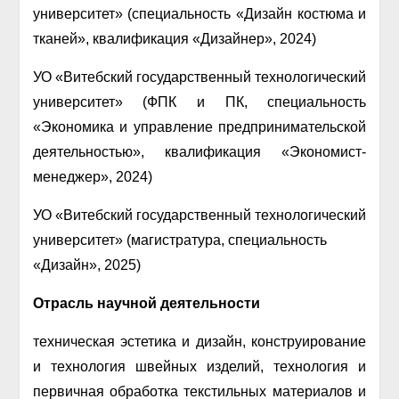
университет» (специальность «Дизайн костюма и
тканей», квалификация «Дизайнер», 2024)
УО «Витебский государственный технологический
университет» (ФПК и ПК, специальность
«Экономика и управление предпринимательской
деятельностью», квалификация «Экономист-
менеджер», 2024)
УО «Витебский государственный технологический
университет» (магистратура, специальность
«Дизайн», 2025)
Отрасль научной деятельности
техническая эстетика и дизайн, конструирование
и технология швейных изделий, технология и
первичная обработка текстильных материалов и