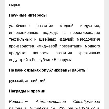
сырья
Научные интересы
устойчивое развитие модной индустрии;
инновационные подходы в проектировании
текстильных и швейных изделий; методология
производства имиджевой презентации модного
продукта; вопросы развития креативных
индустрий в Республике Беларусь
На каких языках опубликованы работы
русский, английский
Награды и премии
Решением Администрации Октябрьского
района г. Витебска № 235 от 20.05.2022 г.