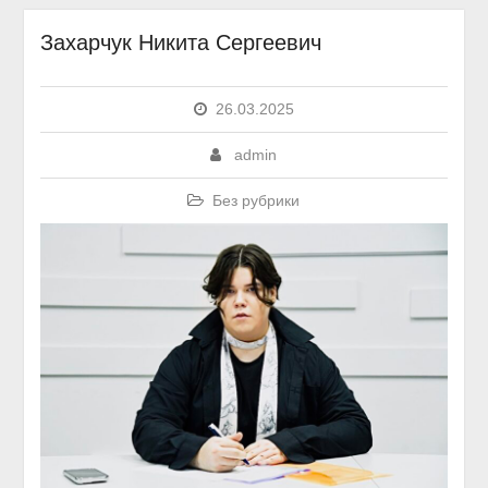
Захарчук Никита Сергеевич
26.03.2025
admin
Без рубрики